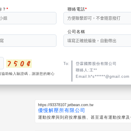
你？
聯絡電話
公司名稱
To:
岱霖國際股份有限公司
聯絡人:王**
請協助輸入驗證碼，謝謝您的耐心
Email:h*s******@gmail.com
https://93378107.jetbean.com.tw
優慢解壓所有限公司
運動按摩與到府按摩服務、甚至還有運動按摩及