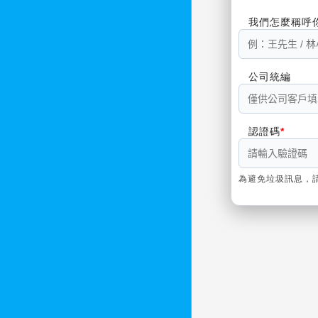
我們怎麼稱呼
公司統編
認證碼
為避免垃圾訊息，