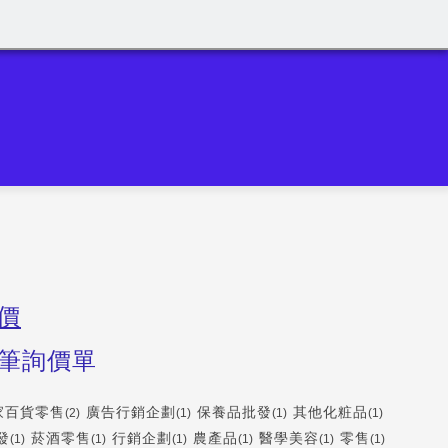
價
筆詢價單
家百貨零售
廣告行銷企劃
保養品批發
其他化粧品
(2)
(1)
(1)
(1)
發
菸酒零售
行銷企劃
農產品
醫學美容
零售
(1)
(1)
(1)
(1)
(1)
(1)