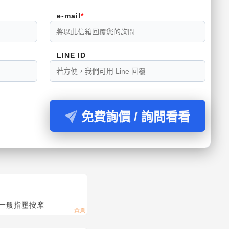
e-mail
LINE ID
免費詢價 / 詢問看看
一般指壓按摩