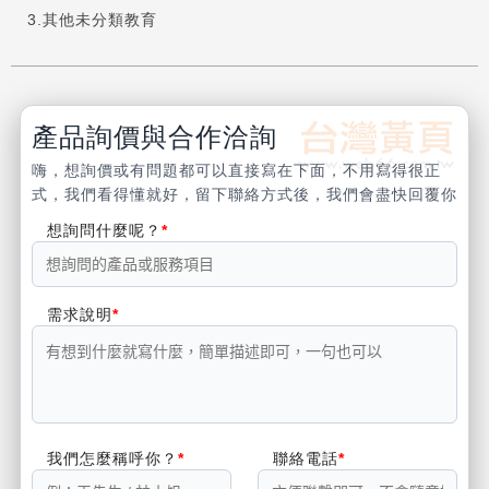
其他未分類教育
產品詢價與合作洽詢
嗨，想詢價或有問題都可以直接寫在下面，不用寫得很正
式，我們看得懂就好，留下聯絡方式後，我們會盡快回覆你
想詢問什麼呢？
需求說明
我們怎麼稱呼你？
聯絡電話