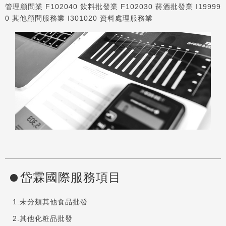
管理顧問業 F102040 飲料批發業 F102030 菸酒批發業 I19999
0 其他顧問服務業 I301020 資料處理服務業
岱霖國際服務項目
未分類其他食品批發
其他化粧品批發