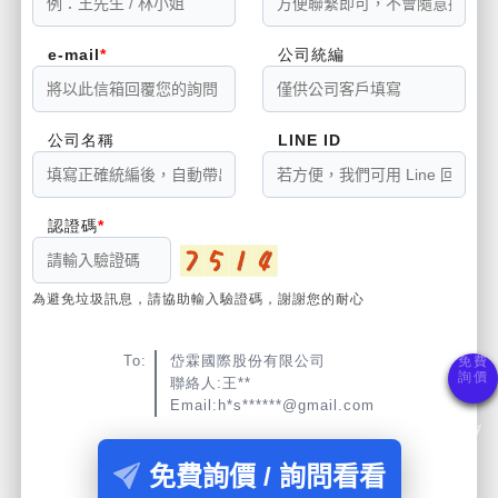
e-mail
公司統編
公司名稱
LINE ID
認證碼
為避免垃圾訊息，請協助輸入驗證碼，謝謝您的耐心
To:
岱霖國際股份有限公司
聯絡人:王**
Email:h*s******@gmail.com
免費詢價 / 詢問看看