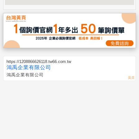
https://1208866626118.tw66.com.tw
鴻禹企業有限公司
鴻禹企業有限公司