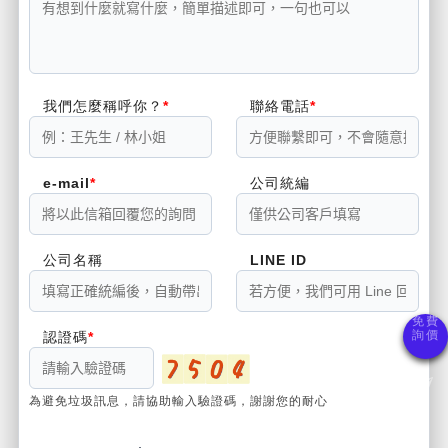
我們怎麼稱呼你？
聯絡電話
e-mail
公司統編
公司名稱
LINE ID
認證碼
為避免垃圾訊息，請協助輸入驗證碼，謝謝您的耐心