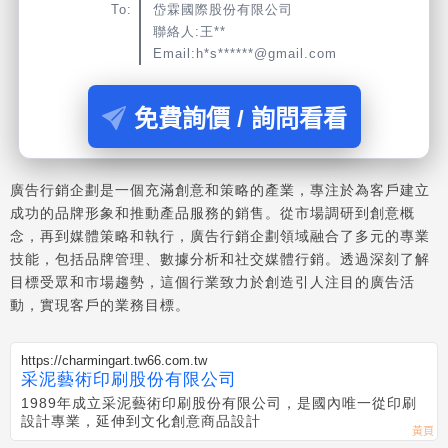
To:
岱霖國際股份有限公司
聯絡人:王**
Email:h*s******@gmail.com
免費詢價 / 詢問看看
廣告行銷企劃是一個充滿創意和策略的產業，專注於為客戶建立
成功的品牌形象和推動產品服務的銷售。從市場調研到創意概
念，再到媒體策略和執行，廣告行銷企劃領域融合了多元的專業
技能，包括品牌管理、數據分析和社交媒體行銷。透過深刻了解
目標受眾和市場趨勢，這個行業致力於創造引人注目的廣告活
動，實現客戶的業務目標。
https://charmingart.tw66.com.tw
采泥藝術印刷股份有限公司
1989年成立采泥藝術印刷股份有限公司，是國內唯一從印刷
設計專業，延伸到文化創意商品設計